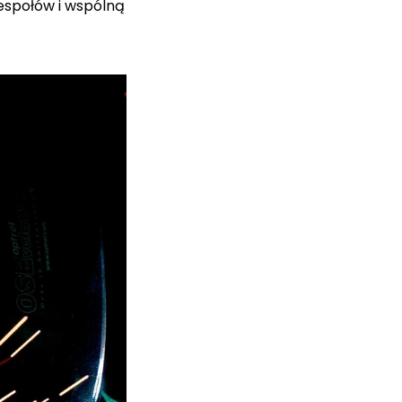
zespołów i wspólną